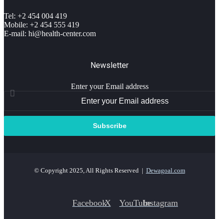
Tel: +2 454 004 419
Mobile: +2 454 555 419
E-mail:
hi@health-center.com
Newsletter
Enter your Email address
© Copyright 2025, All Rights Reserved |
Dewagoal.com
Facebook
X
YouTube
Instagram