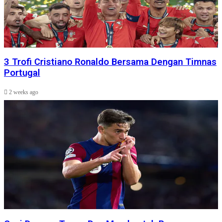
3 Trofi Cristiano Ronaldo Bersama Dengan Timnas
Portugal
2 weeks ago