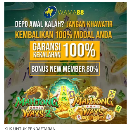
KLIK UNTUK PENDAFTARAN