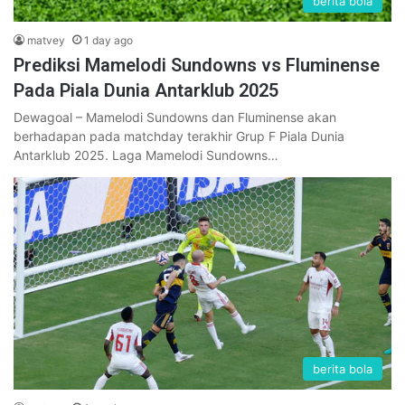
berita bola
matvey
1 day ago
Prediksi Mamelodi Sundowns vs Fluminense
Pada Piala Dunia Antarklub 2025
Dewagoal – Mamelodi Sundowns dan Fluminense akan
berhadapan pada matchday terakhir Grup F Piala Dunia
Antarklub 2025. Laga Mamelodi Sundowns…
berita bola