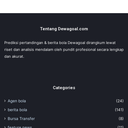
Tentang Dewagoal.com
Prediksi pertandingan & berita bola Dewagoal dirangkum lewat
riset dan analisis mendalam oleh pundit profesional secara lengkap
dan akurat.
Categories
Agen bola
(24)
berita bola
(141)
Bursa Transfer
(8)
feature news
(11)