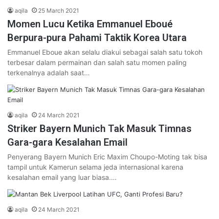
aqila
25 March 2021
Momen Lucu Ketika Emmanuel Eboué
Berpura-pura Pahami Taktik Korea Utara
Emmanuel Eboue akan selalu diakui sebagai salah satu tokoh
terbesar dalam permainan dan salah satu momen paling
terkenalnya adalah saat…
aqila
24 March 2021
Striker Bayern Munich Tak Masuk Timnas
Gara-gara Kesalahan Email
Penyerang Bayern Munich Eric Maxim Choupo-Moting tak bisa
tampil untuk Kamerun selama jeda internasional karena
kesalahan email yang luar biasa.…
aqila
24 March 2021