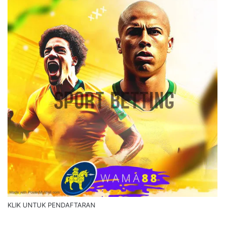
KLIK UNTUK PENDAFTARAN