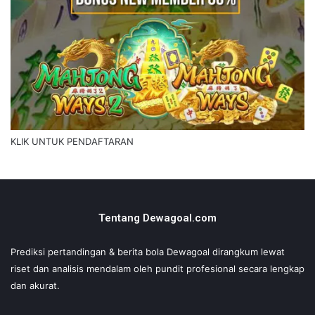
KLIK UNTUK PENDAFTARAN
Tentang Dewagoal.com
Prediksi pertandingan & berita bola Dewagoal dirangkum lewat
riset dan analisis mendalam oleh pundit profesional secara lengkap
dan akurat.